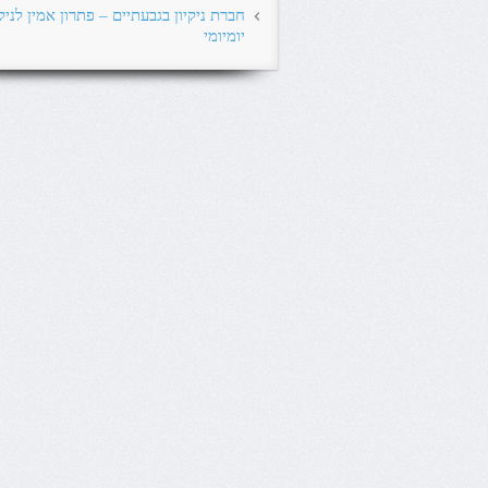
חברת ניקיון בגבעתיים – פתרון אמין לניקי
יומיומי