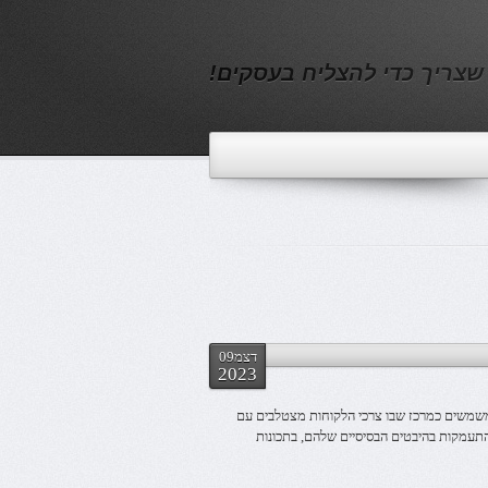
שצריך כדי להצליח בעסקים!
דצמ09
2023
 משמשים כמרכז שבו צרכי הלקוחות מצטלבים עם
 התעמקות בהיבטים הבסיסיים שלהם, בתכונות