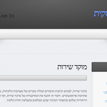
קית
כל מה 
מוקד שירות
מרכזי שירות, לעתים קרובות הגיבורים הבלתי מוכרים של מעורבות הלקוחות,
ני
פתרונות פרואקטיביים. חיבור זה חושף את המורכבויות של מרכזי שירות, תוך
הייחודיות שלהם ובתפקיד המרכזי שהם ממלאים בהעלאת חווית הלקוח.
ת